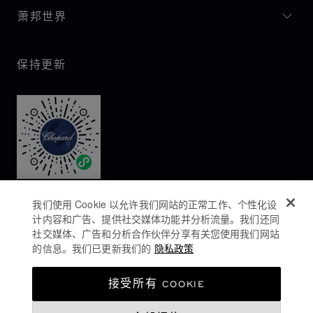
萧邦世界
保持更新
我们使用 Cookie 以允许我们网站的正常工作、个性化设
计内容和广告、提供社交媒体功能并分析流量。我们还同
社交媒体、广告和分析合作伙伴分享有关您使用我们网站
的信息。我们已更新我们的
隐私政策
隐私政策
接受所有 COOKIE
COOKIES政策