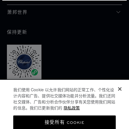
萧邦世界
保持更新
我们使用 Cookie 以允许我们网站的正常工作、个性化设
计内容和广告、提供社交媒体功能并分析流量。我们还同
社交媒体、广告和分析合作伙伴分享有关您使用我们网站
的信息。我们已更新我们的
隐私政策
隐私政策
接受所有 COOKIE