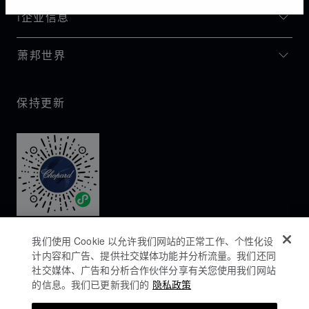
I企业信息
萧邦世界
保持更新
我们使用 Cookie 以允许我们网站的正常工作、个性化设
计内容和广告、提供社交媒体功能并分析流量。我们还同
社交媒体、广告和分析合作伙伴分享有关您使用我们网站
的信息。我们已更新我们的
隐私政策