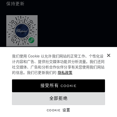
保持更新
我们使用 Cookie 以允许我们网站的正常工作、个性化设
计内容和广告、提供社交媒体功能并分析流量。我们还同
社交媒体、广告和分析合作伙伴分享有关您使用我们网站
的信息。我们已更新我们的
隐私政策
隐私政策
接受所有 COOKIE
COOKIES政策
全部拒绝
网站使用条款
沪ICP备16044763号-1
COOKIE 设置
©
2026
CHOPARD - 版权所有