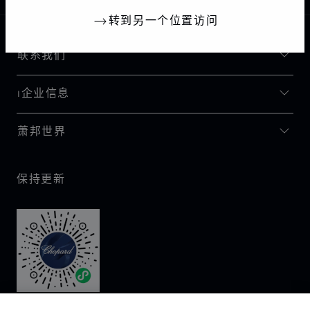
转到另一个位置访问
联系我们
I企业信息
萧邦世界
保持更新