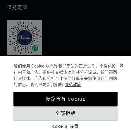
保持更新
我们使用 Cookie 以允许我们网站的正常工作、个性化设
计内容和广告、提供社交媒体功能并分析流量。我们还同
社交媒体、广告和分析合作伙伴分享有关您使用我们网站
的信息。我们已更新我们的
隐私政策
隐私政策
接受所有 COOKIE
COOKIES政策
全部拒绝
网站使用条款
沪ICP备16044763号-1
COOKIE 设置