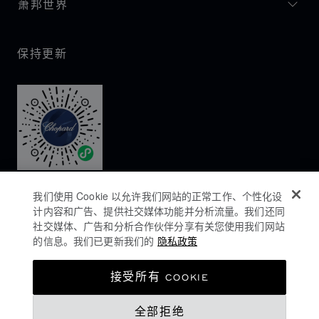
萧邦世界
保持更新
我们使用 Cookie 以允许我们网站的正常工作、个性化设
计内容和广告、提供社交媒体功能并分析流量。我们还同
社交媒体、广告和分析合作伙伴分享有关您使用我们网站
的信息。我们已更新我们的
隐私政策
隐私政策
接受所有 COOKIE
COOKIES政策
全部拒绝