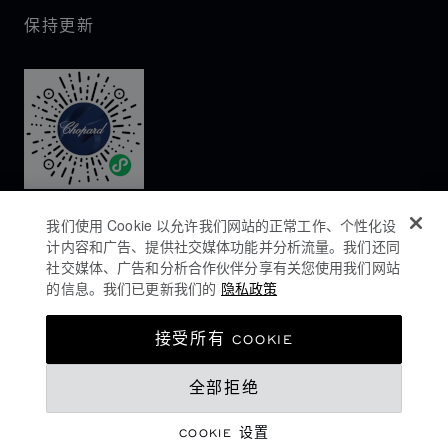
保持更新
我们使用 Cookie 以允许我们网站的正常工作、个性化设
计内容和广告、提供社交媒体功能并分析流量。我们还同
社交媒体、广告和分析合作伙伴分享有关您使用我们网站
的信息。我们已更新我们的
隐私政策
隐私政策
接受所有 COOKIE
COOKIES政策
全部拒绝
网站使用条款
沪ICP备16044763号-1
COOKIE 设置