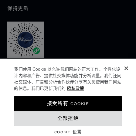
保持更新
我们使用 Cookie 以允许我们网站的正常工作、个性化设
计内容和广告、提供社交媒体功能并分析流量。我们还同
社交媒体、广告和分析合作伙伴分享有关您使用我们网站
的信息。我们已更新我们的
隐私政策
隐私政策
接受所有 COOKIE
COOKIES政策
全部拒绝
网站使用条款
沪ICP备16044763号-1
COOKIE 设置