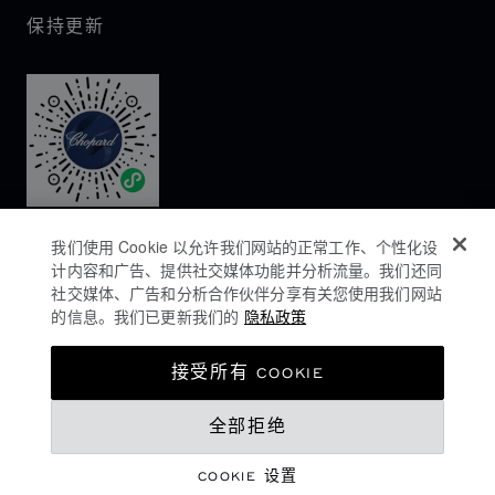
保持更新
我们使用 Cookie 以允许我们网站的正常工作、个性化设
计内容和广告、提供社交媒体功能并分析流量。我们还同
社交媒体、广告和分析合作伙伴分享有关您使用我们网站
的信息。我们已更新我们的
隐私政策
隐私政策
接受所有 COOKIE
COOKIES政策
全部拒绝
网站使用条款
沪ICP备16044763号-1
COOKIE 设置