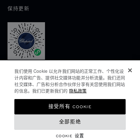
保持更新
我们使用 Cookie 以允许我们网站的正常工作、个性化设
计内容和广告、提供社交媒体功能并分析流量。我们还同
社交媒体、广告和分析合作伙伴分享有关您使用我们网站
的信息。我们已更新我们的
隐私政策
隐私政策
接受所有 COOKIE
COOKIES政策
全部拒绝
网站使用条款
沪ICP备16044763号-1
COOKIE 设置