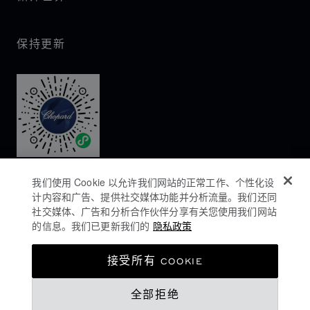
保持更新
我们使用 Cookie 以允许我们网站的正常工作、个性化设
计内容和广告、提供社交媒体功能并分析流量。我们还同
社交媒体、广告和分析合作伙伴分享有关您使用我们网站
的信息。我们已更新我们的
隐私政策
隐私政策
接受所有 COOKIE
COOKIES政策
全部拒绝
网站使用条款