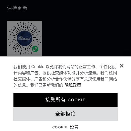
保持更新
我们使用 Cookie 以允许我们网站的正常工作、个性化设
计内容和广告、提供社交媒体功能并分析流量。我们还同
社交媒体、广告和分析合作伙伴分享有关您使用我们网站
的信息。我们已更新我们的
隐私政策
隐私政策
接受所有 COOKIE
COOKIES政策
全部拒绝
网站使用条款
沪ICP备16044763号-1
COOKIE 设置