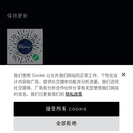
保持更新
我们使用 Cookie 以允许我们网站的正常工作、个性化设
计内容和广告、提供社交媒体功能并分析流量。我们还同
社交媒体、广告和分析合作伙伴分享有关您使用我们网站
的信息。我们已更新我们的
隐私政策
隐私政策
接受所有 COOKIE
COOKIES政策
全部拒绝
网站使用条款