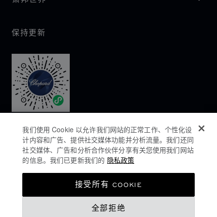
保持更新
我们使用 Cookie 以允许我们网站的正常工作、个性化设
计内容和广告、提供社交媒体功能并分析流量。我们还同
社交媒体、广告和分析合作伙伴分享有关您使用我们网站
的信息。我们已更新我们的
隐私政策
隐私政策
接受所有 COOKIE
COOKIES政策
全部拒绝
网站使用条款