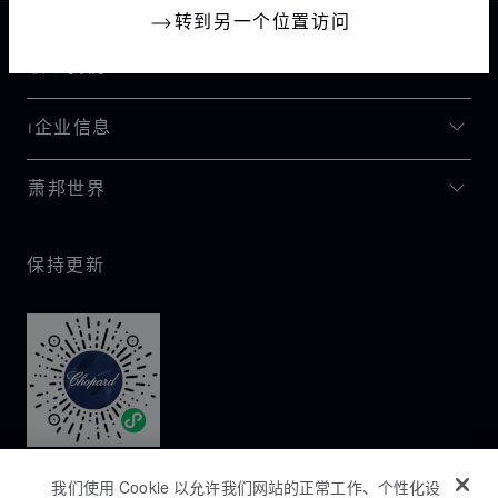
转到另一个位置访问
联系我们
I企业信息
萧邦世界
保持更新
我们使用 Cookie 以允许我们网站的正常工作、个性化设