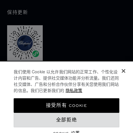
保持更新
我们使用 Cookie 以允许我们网站的正常工作、个性化设
计内容和广告、提供社交媒体功能并分析流量。我们还同
社交媒体、广告和分析合作伙伴分享有关您使用我们网站
的信息。我们已更新我们的
隐私政策
隐私政策
接受所有 COOKIE
COOKIES政策
全部拒绝
网站使用条款
沪ICP备16044763号-1