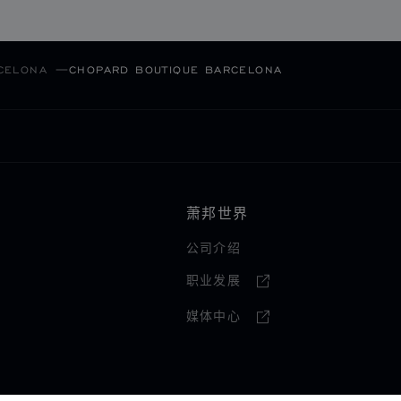
CELONA
CHOPARD BOUTIQUE BARCELONA
萧邦世界
公司介绍
职业发展
媒体中心