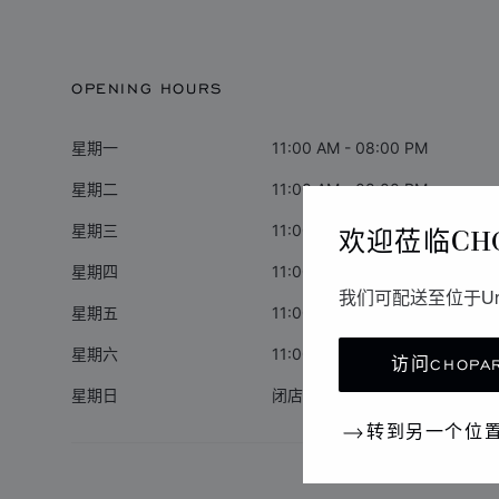
OPENING HOURS
星期一
11:00 AM - 08:00 PM
星期二
11:00 AM - 08:00 PM
欢迎莅临CH
星期三
11:00 AM - 08:00 PM
星期四
11:00 AM - 08:00 PM
我们可配送至位于Un
星期五
11:00 AM - 08:00 PM
星期六
11:00 AM - 08:00 PM
访问CHOPAR
星期日
闭店
转到另一个位