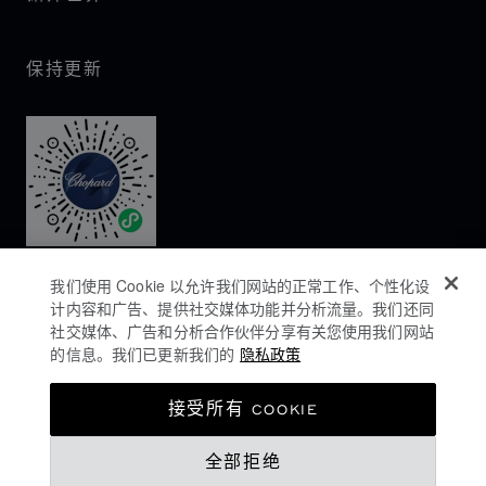
保持更新
我们使用 Cookie 以允许我们网站的正常工作、个性化设
计内容和广告、提供社交媒体功能并分析流量。我们还同
社交媒体、广告和分析合作伙伴分享有关您使用我们网站
的信息。我们已更新我们的
隐私政策
隐私政策
接受所有 COOKIE
COOKIES政策
全部拒绝
网站使用条款