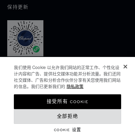
保持更新
我们使用 Cookie 以允许我们网站的正常工作、个性化设
计内容和广告、提供社交媒体功能并分析流量。我们还同
社交媒体、广告和分析合作伙伴分享有关您使用我们网站
的信息。我们已更新我们的
隐私政策
隐私政策
接受所有 COOKIE
COOKIES政策
全部拒绝
网站使用条款
沪ICP备16044763号-1
COOKIE 设置