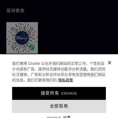
保持更新
我们使用 Cookie 以允许我们网站的正常工作、个性化设
计内容和广告、提供社交媒体功能并分析流量。我们还同
社交媒体、广告和分析合作伙伴分享有关您使用我们网站
的信息。我们已更新我们的
隐私政策
隐私政策
接受所有 COOKIE
COOKIES政策
全部拒绝
网站使用条款
沪ICP备16044763号-1
COOKIE 设置