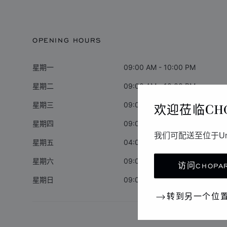
OPENING HOURS
星期一
09:00 AM - 10:00 PM
星期二
09:00 AM - 10:00 PM
欢迎莅临CH
星期三
09:00 AM - 10:00 PM
星期四
09:00 AM - 10:00 PM
我们可配送至位于Un
星期五
04:00 PM - 10:00 PM
星期六
09:00 AM - 10:00 PM
访问CHOPAR
星期日
09:00 AM - 10:00 PM
转到另一个位