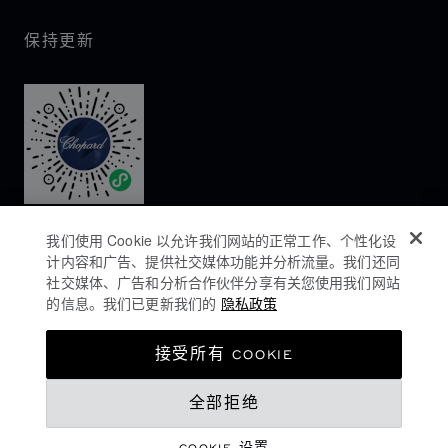
保持更新
我们使用 Cookie 以允许我们网站的正常工作、个性化设
计内容和广告、提供社交媒体功能并分析流量。我们还同
社交媒体、广告和分析合作伙伴分享有关您使用我们网站
的信息。我们已更新我们的
隐私政策
隐私政策
接受所有 COOKIE
COOKIES政策
全部拒绝
网站使用条款
沪ICP备16044763号-1
COOKIE 设置