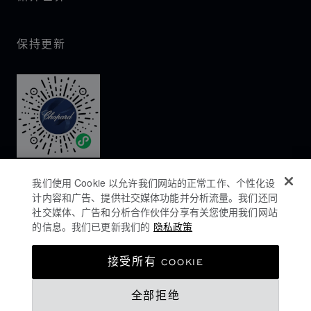
保持更新
我们使用 Cookie 以允许我们网站的正常工作、个性化设
计内容和广告、提供社交媒体功能并分析流量。我们还同
社交媒体、广告和分析合作伙伴分享有关您使用我们网站
的信息。我们已更新我们的
隐私政策
隐私政策
接受所有 COOKIE
COOKIES政策
全部拒绝
网站使用条款