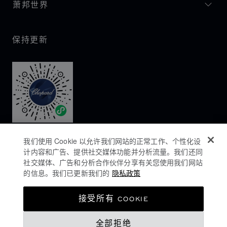
萧邦世界
保持更新
我们使用 Cookie 以允许我们网站的正常工作、个性化设
计内容和广告、提供社交媒体功能并分析流量。我们还同
社交媒体、广告和分析合作伙伴分享有关您使用我们网站
的信息。我们已更新我们的
隐私政策
隐私政策
接受所有 COOKIE
COOKIES政策
全部拒绝