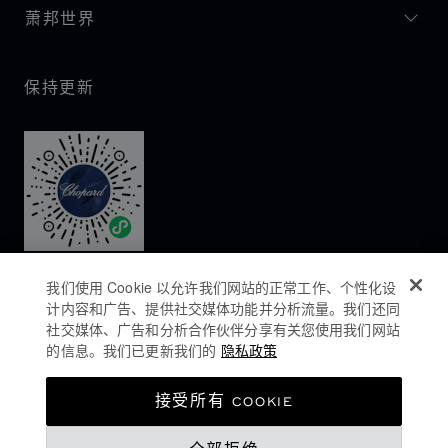
萧邦世界
保持更新
我们使用 Cookie 以允许我们网站的正常工作、个性化设
计内容和广告、提供社交媒体功能并分析流量。我们还同
社交媒体、广告和分析合作伙伴分享有关您使用我们网站
的信息。我们已更新我们的
隐私政策
隐私政策
接受所有 COOKIE
COOKIES政策