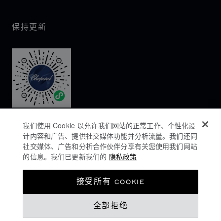
保持更新
我们使用 Cookie 以允许我们网站的正常工作、个性化设
计内容和广告、提供社交媒体功能并分析流量。我们还同
社交媒体、广告和分析合作伙伴分享有关您使用我们网站
的信息。我们已更新我们的
隐私政策
隐私政策
接受所有 COOKIE
COOKIES政策
全部拒绝
网站使用条款