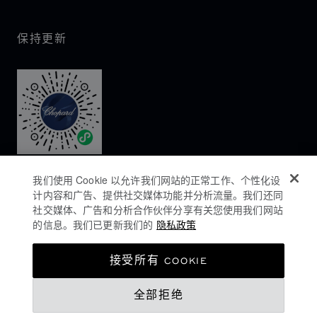
保持更新
我们使用 Cookie 以允许我们网站的正常工作、个性化设
计内容和广告、提供社交媒体功能并分析流量。我们还同
社交媒体、广告和分析合作伙伴分享有关您使用我们网站
的信息。我们已更新我们的
隐私政策
隐私政策
接受所有 COOKIE
COOKIES政策
全部拒绝
网站使用条款