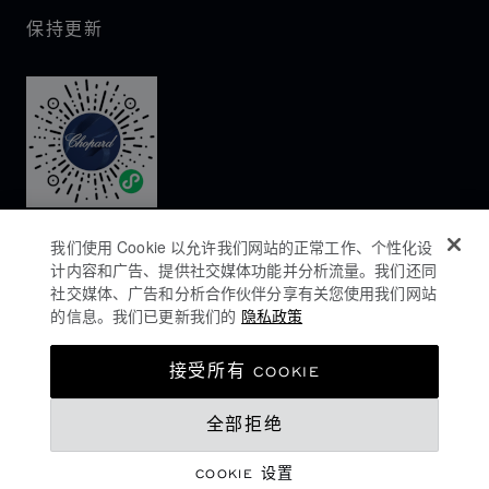
保持更新
我们使用 Cookie 以允许我们网站的正常工作、个性化设
计内容和广告、提供社交媒体功能并分析流量。我们还同
社交媒体、广告和分析合作伙伴分享有关您使用我们网站
的信息。我们已更新我们的
隐私政策
隐私政策
接受所有 COOKIE
COOKIES政策
全部拒绝
网站使用条款
沪ICP备16044763号-1
COOKIE 设置