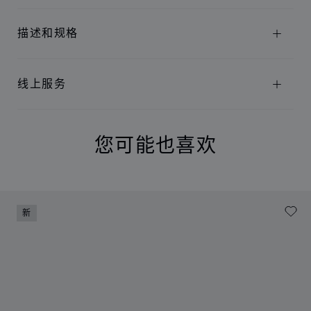
描述和规格
线上服务
您可能也喜欢
新