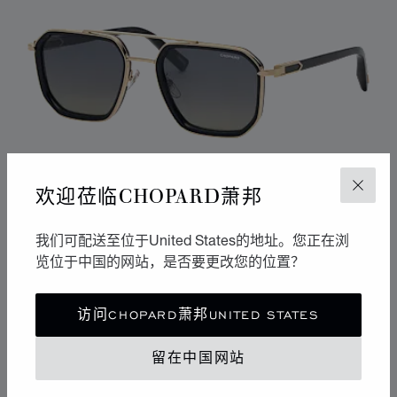
欢迎莅临CHOPARD萧邦
关闭
我们可配送至位于United States的地址。您正在浏
览位于中国的网站，是否要更改您的位置？
访问CHOPARD萧邦UNITED STATES
CLASSIC RACING
留在中国网站
亮面黑