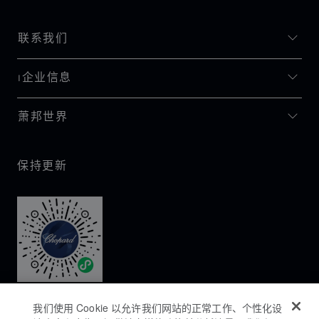
联系我们
I企业信息
萧邦世界
保持更新
我们使用 Cookie 以允许我们网站的正常工作、个性化设