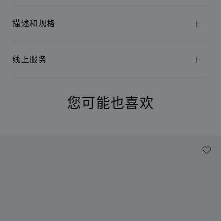
描述和规格
线上服务
您可能也喜欢