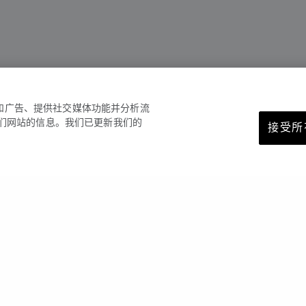
容和广告、提供社交媒体功能并分析流
们网站的信息。我们已更新我们的
接受所有
您可能也喜欢