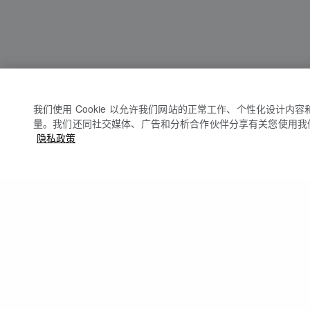
我们使用 Cookie 以允许我们网站的正常工作、个性化设计内
量。我们还同社交媒体、广告和分析合作伙伴分享有关您使用我
隐私政策