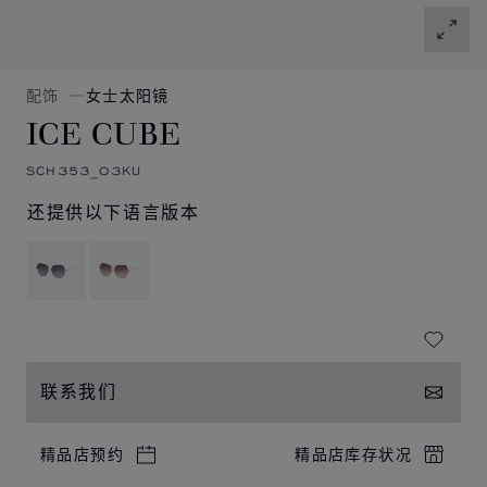
配饰
女士太阳镜
ICE CUBE
SCH353_03KU
还提供以下语言版本
联系我们
精品店预约
精品店库存状况