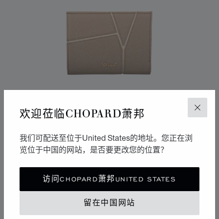
欢迎莅临CHOPARD萧邦
关闭
我们可配送至位于United States的地址。您正在浏
览位于中国的网站，是否要更改您的位置？
转到幻灯片 1
转到幻灯片 2
转到幻灯片 3
访问CHOPARD萧邦UNITED STATES
DIAMOND钻石中号钱包
灰褐色粒面小牛皮
留在中国网站
联系我们