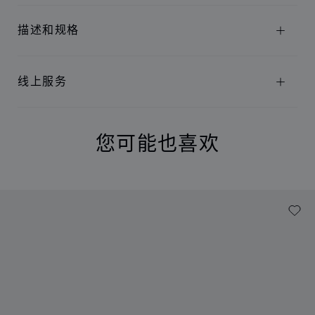
描述和规格
线上服务
您可能也喜欢