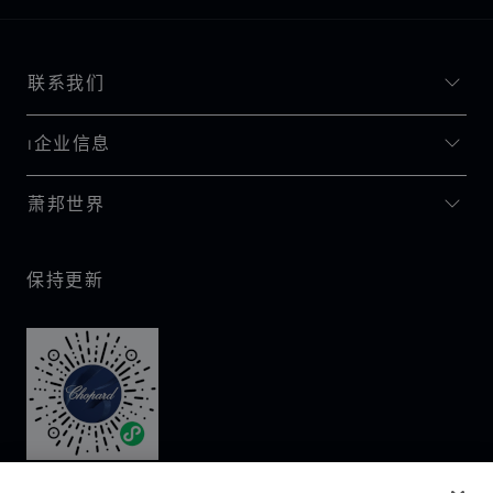
联系我们
I企业信息
萧邦世界
保持更新