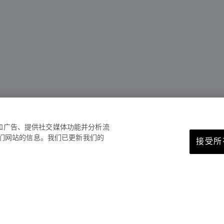
容和广告、提供社交媒体功能并分析流
们网站的信息。我们已更新我们的
接受所有