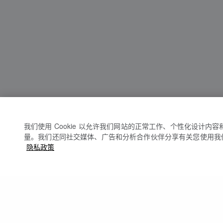
我们使用 Cookie 以允许我们网站的正常工作、个性化设计内
量。我们还同社交媒体、广告和分析合作伙伴分享有关您使用我
隐私政策