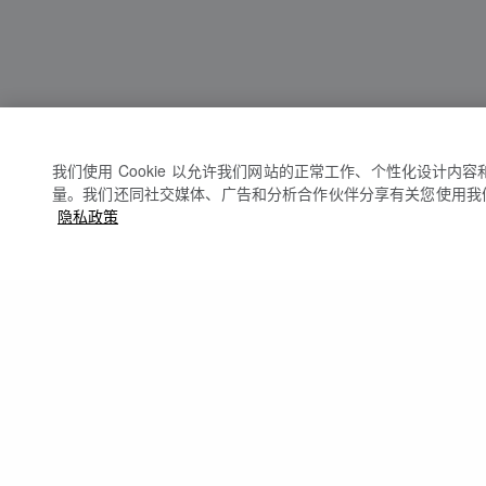
我们使用 Cookie 以允许我们网站的正常工作、个性化设计内
量。我们还同社交媒体、广告和分析合作伙伴分享有关您使用我
隐私政策