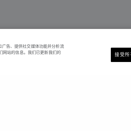
容和广告、提供社交媒体功能并分析流
们网站的信息。我们已更新我们的
接受所有
您可能也喜欢