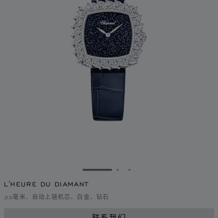
转到幻灯片 1
转到幻灯片 2
转到幻灯片 3
L'HEURE DU DIAMANT
33毫米、自动上链机芯、白金、钻石