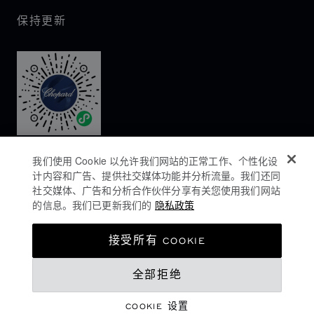
保持更新
我们使用 Cookie 以允许我们网站的正常工作、个性化设
计内容和广告、提供社交媒体功能并分析流量。我们还同
社交媒体、广告和分析合作伙伴分享有关您使用我们网站
的信息。我们已更新我们的
隐私政策
隐私政策
接受所有 COOKIE
COOKIES政策
全部拒绝
网站使用条款
沪ICP备16044763号-1
COOKIE 设置