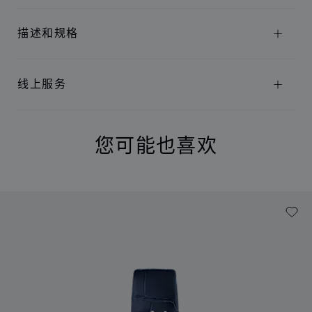
描述和规格
线上服务
您可能也喜欢