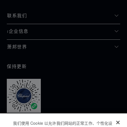
联系我们
I企业信息
萧邦世界
保持更新
我们使用 Cookie 以允许我们网站的正常工作、个性化设