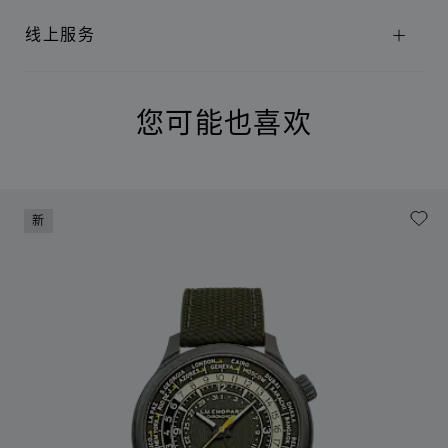
线上服务
您可能也喜欢
新