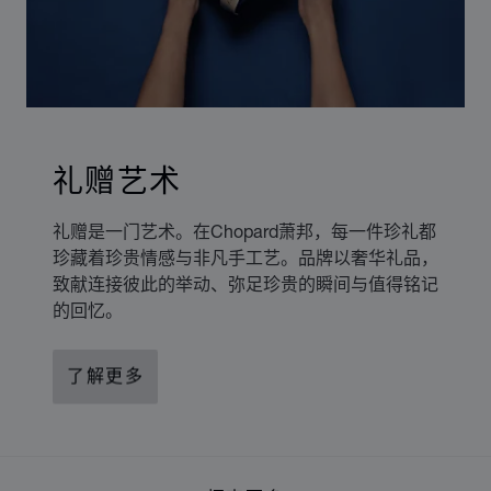
礼赠艺术
礼赠是一门艺术。在Chopard萧邦，每一件珍礼都
珍藏着珍贵情感与非凡手工艺。品牌以奢华礼品，
致献连接彼此的举动、弥足珍贵的瞬间与值得铭记
的回忆。
了解更多