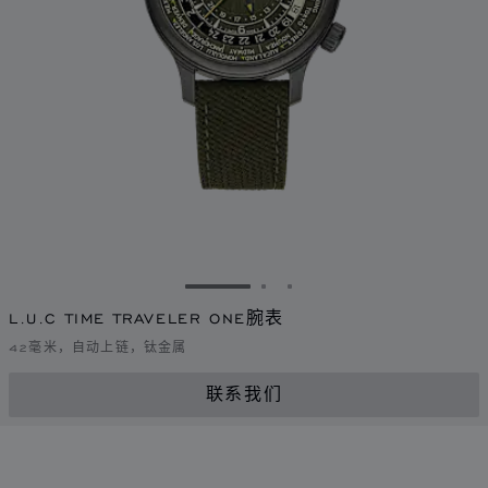
转到幻灯片 1
转到幻灯片 2
转到幻灯片 3
L.U.C TIME TRAVELER ONE腕表
42毫米，自动上链，钛金属
联系我们