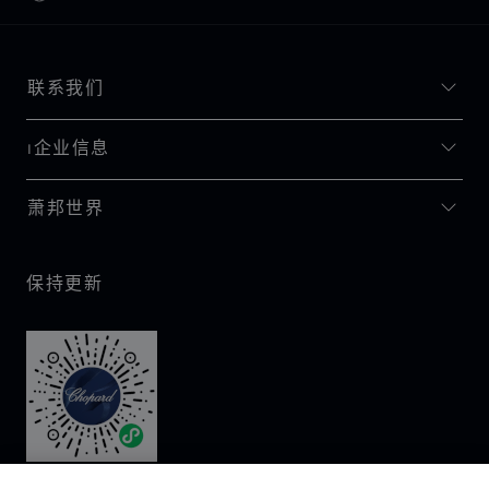
联系我们
I企业信息
萧邦世界
保持更新