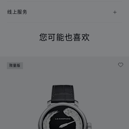
线上服务
您可能也喜欢
限量版