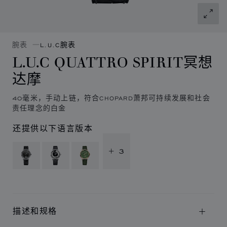
腕表
L.U.C腕表
L.U.C QUATTRO SPIRIT冥想
达摩
40毫米，手动上链，符合CHOPARD萧邦可持续发展和社会
责任理念的白金
还提供以下语言版本
+ 3
描述和规格