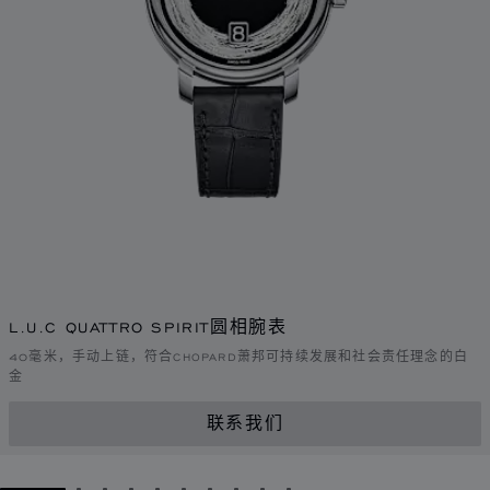
L.U.C QUATTRO SPIRIT圆相腕表
40毫米，手动上链，符合CHOPARD萧邦可持续发展和社会责任理念的白
金
联系我们