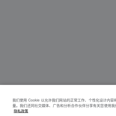
我们使用 Cookie 以允许我们网站的正常工作、个性化设计内
量。我们还同社交媒体、广告和分析合作伙伴分享有关您使用我
隐私政策