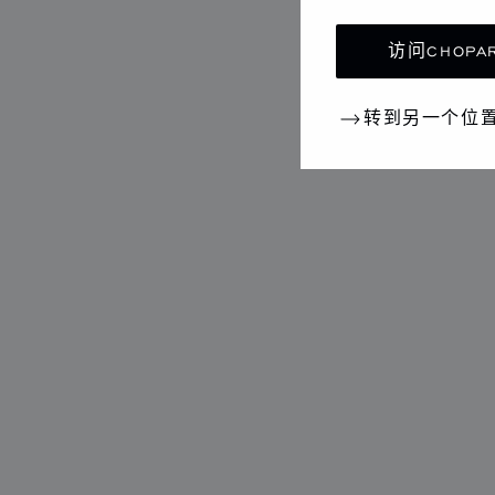
访问CHOPAR
转到另一个位