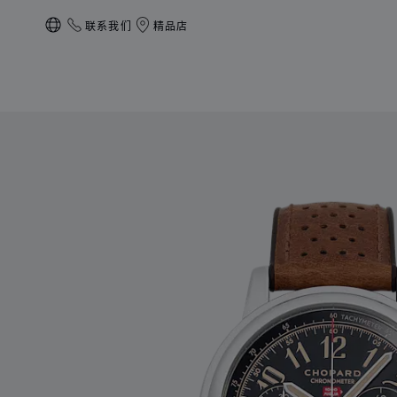
联系我们
精品店
本地化（更改国家/地区）
产品 Mille Miglia Classic Chronograph Raticosa 