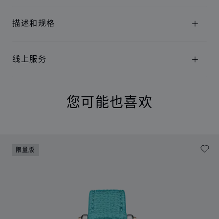
描述和规格
线上服务
您可能也喜欢
限量版