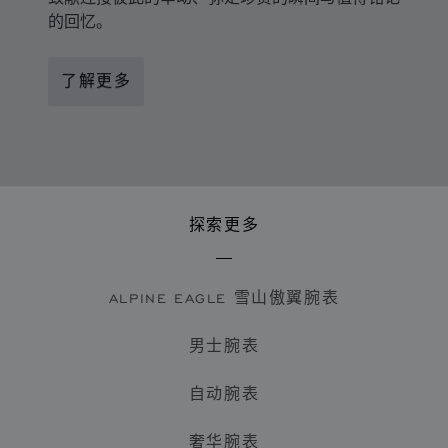
的回忆。
了解更多
探索更多
ALPINE EAGLE 雪山傲翼腕表
男士腕表
自动腕表
奢华腕表