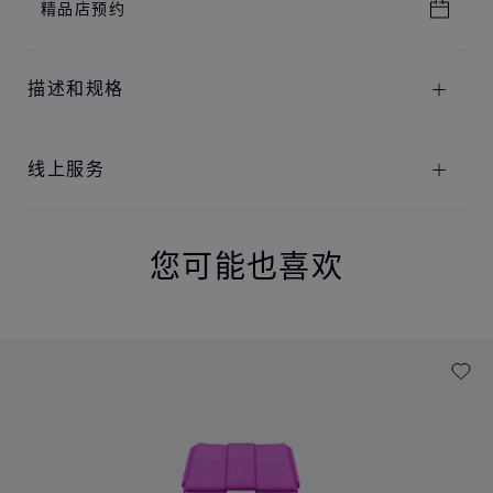
精品店预约
描述和规格
线上服务
您可能也喜欢