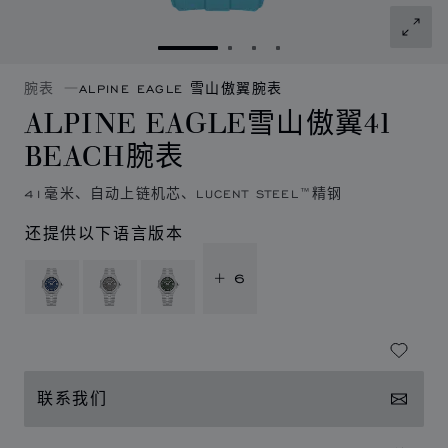
转到幻灯片 1
转到幻灯片 2
转到幻灯片 3
转到幻灯片 4
腕表
ALPINE EAGLE 雪山傲翼腕表
ALPINE EAGLE雪山傲翼41
BEACH腕表
41毫米、自动上链机芯、LUCENT STEEL™精钢
还提供以下语言版本
+ 6
联系我们