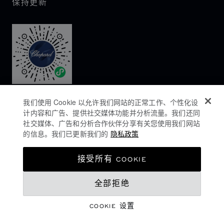
保持更新
我们使用 Cookie 以允许我们网站的正常工作、个性化设
计内容和广告、提供社交媒体功能并分析流量。我们还同
社交媒体、广告和分析合作伙伴分享有关您使用我们网站
的信息。我们已更新我们的
隐私政策
隐私政策
接受所有 COOKIE
COOKIES政策
全部拒绝
网站使用条款
沪ICP备16044763号-1
COOKIE 设置
©
2026
CHOPARD - 版权所有