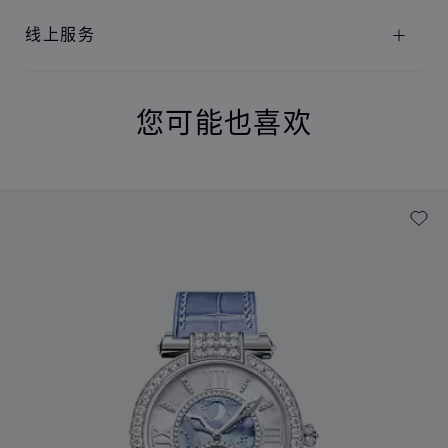
线上服务
您可能也喜欢