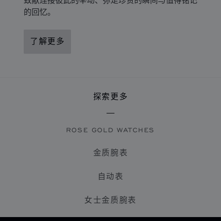
的回忆。
了解更多
探索更多
ROSE GOLD WATCHES
金质腕表
自动表
女士金质腕表