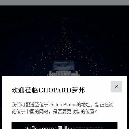
欢迎莅临CHOPARD萧邦
关闭
我们可配送至位于United States的地址。您正在浏
览位于中国的网站，是否要更改您的位置？
访问CHOPARD萧邦UNITED STATES