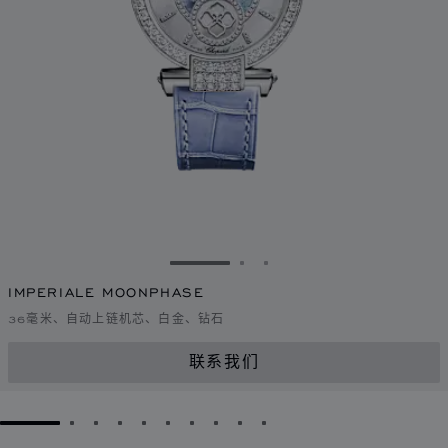
转到幻灯片 1
转到幻灯片 2
转到幻灯片 3
IMPERIALE MOONPHASE
36毫米、自动上链机芯、白金、钻石
联系我们
GO TO SLIDE 1
GO TO SLIDE 2
GO TO SLIDE 3
GO TO SLIDE 4
GO TO SLIDE 5
GO TO SLIDE 6
GO TO SLIDE 7
GO TO SLIDE 8
GO TO SLIDE 9
GO TO SLIDE 10