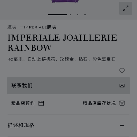
转到幻灯片 1
转到幻灯片 2
转到幻灯片 3
转到幻灯片 4
腕表
IMPERIALE腕表
IMPERIALE JOAILLERIE
RAINBOW
40毫米、自动上链机芯、玫瑰金、钻石、彩色蓝宝石
联系我们
精品店预约
精品店库存状况
描述和规格