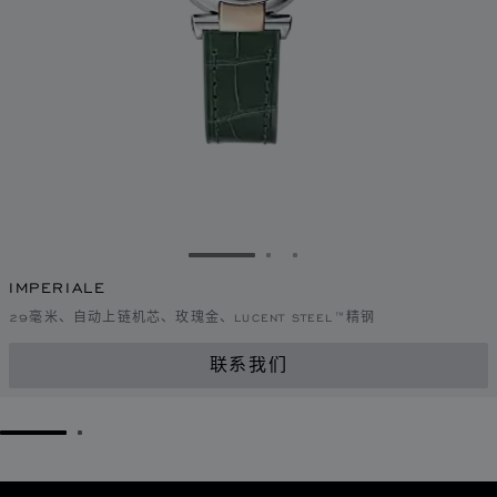
转到幻灯片 1
转到幻灯片 2
转到幻灯片 3
IMPERIALE
29毫米、自动上链机芯、玫瑰金、LUCENT STEEL™精钢
联系我们
GO TO SLIDE 1
GO TO SLIDE 2