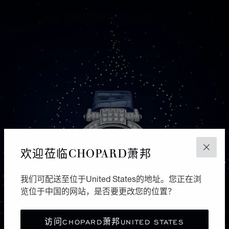
欢迎莅临CHOPARD萧邦
关闭
我们可配送至位于United States的地址。您正在浏
览位于中国的网站，是否要更改您的位置？
访问CHOPARD萧邦UNITED STATES