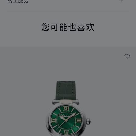
线上服务
您可能也喜欢