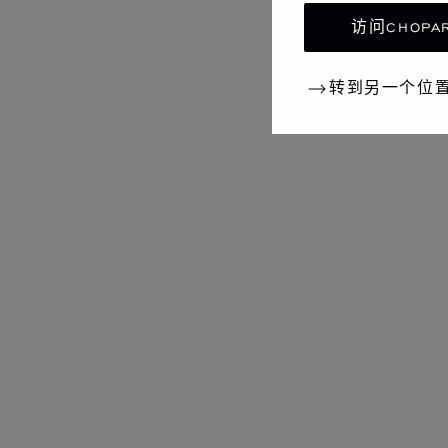
访问CHOPAR
转到另一个位