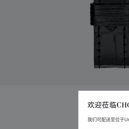
欢迎莅临CH
我们可配送至位于Un