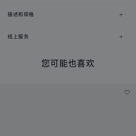
描述和规格
线上服务
您可能也喜欢