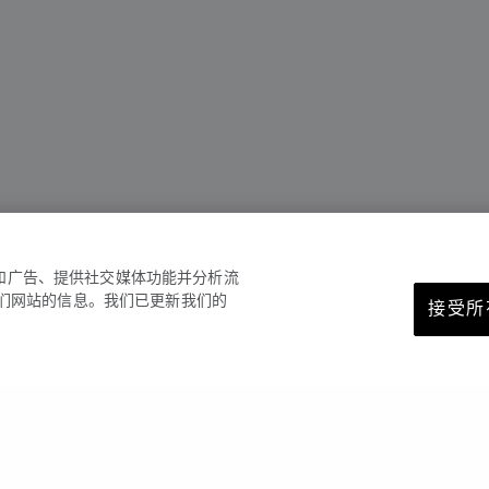
容和广告、提供社交媒体功能并分析流
们网站的信息。我们已更新我们的
接受所有