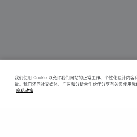
我们使用 Cookie 以允许我们网站的正常工作、个性化设计内
量。我们还同社交媒体、广告和分析合作伙伴分享有关您使用我
隐私政策