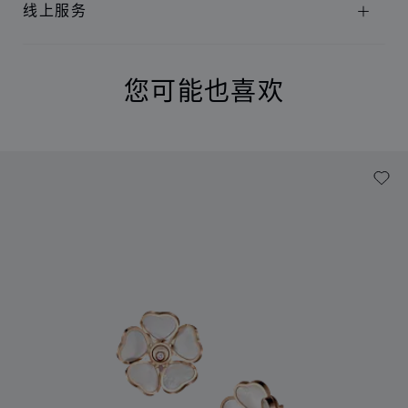
线上服务
您可能也喜欢