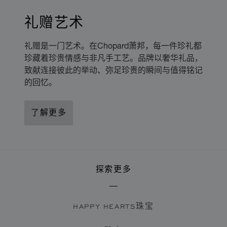
礼赠艺术
礼赠是一门艺术。在Chopard萧邦，每一件珍礼都
珍藏着珍贵情感与非凡手工艺。品牌以奢华礼品，
致献连接彼此的举动、弥足珍贵的瞬间与值得铭记
的回忆。
了解更多
探索更多
HAPPY HEARTS珠宝