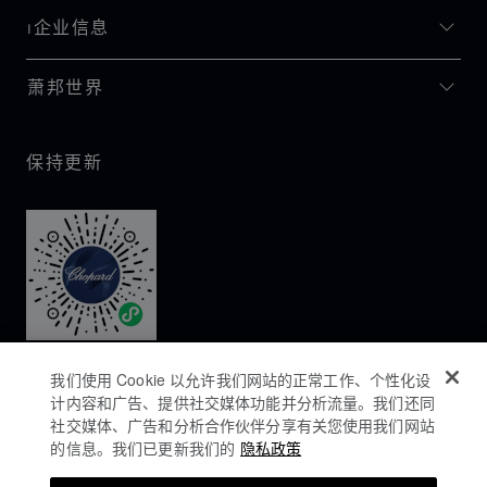
I企业信息
萧邦世界
保持更新
我们使用 Cookie 以允许我们网站的正常工作、个性化设
计内容和广告、提供社交媒体功能并分析流量。我们还同
社交媒体、广告和分析合作伙伴分享有关您使用我们网站
的信息。我们已更新我们的
隐私政策