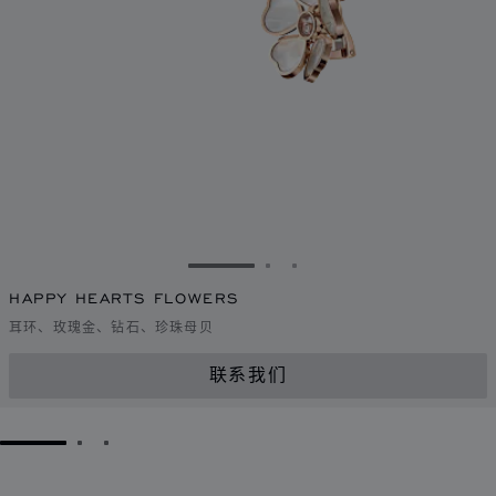
转到幻灯片 1
转到幻灯片 2
转到幻灯片 3
HAPPY HEARTS FLOWERS
耳环、玫瑰金、钻石、珍珠母贝
联系我们
GO TO SLIDE 1
GO TO SLIDE 2
GO TO SLIDE 3