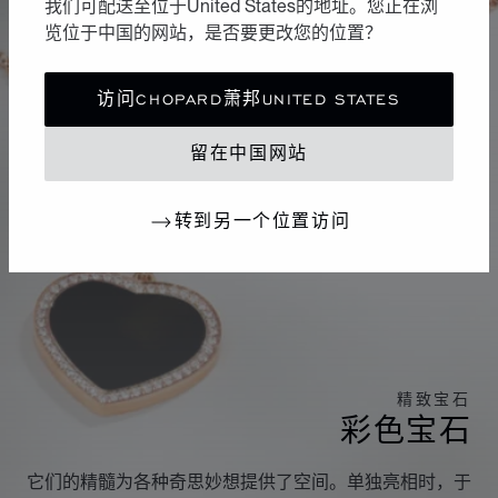
我们可配送至位于United States的地址。您正在浏
览位于中国的网站，是否要更改您的位置？
访问CHOPARD萧邦UNITED STATES
留在中国网站
转到另一个位置访问
精致宝石
彩色宝石
它们的精髓为各种奇思妙想提供了空间。单独亮相时，于