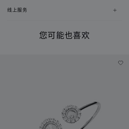
线上服务
您可能也喜欢