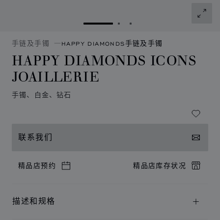
转到幻灯片 1
转到幻灯片 2
转到幻灯片 3
手链及手镯
HAPPY DIAMONDS手链及手镯
HAPPY DIAMONDS ICONS
JOAILLERIE
手镯、白金、钻石
联系我们
精品店预约
精品店库存状况
描述和规格