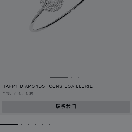
转到幻灯片 1
转到幻灯片 2
转到幻灯片 3
HAPPY DIAMONDS ICONS JOAILLERIE
手镯、白金、钻石
联系我们
GO TO SLIDE 1
GO TO SLIDE 2
GO TO SLIDE 3
GO TO SLIDE 4
GO TO SLIDE 5
GO TO SLIDE 6