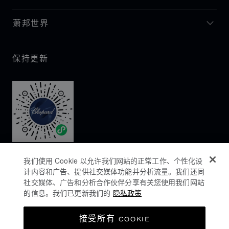
萧邦世界
保持更新
我们使用 Cookie 以允许我们网站的正常工作、个性化设
计内容和广告、提供社交媒体功能并分析流量。我们还同
社交媒体、广告和分析合作伙伴分享有关您使用我们网站
的信息。我们已更新我们的
隐私政策
隐私政策
接受所有 COOKIE