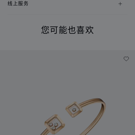
线上服务
您可能也喜欢