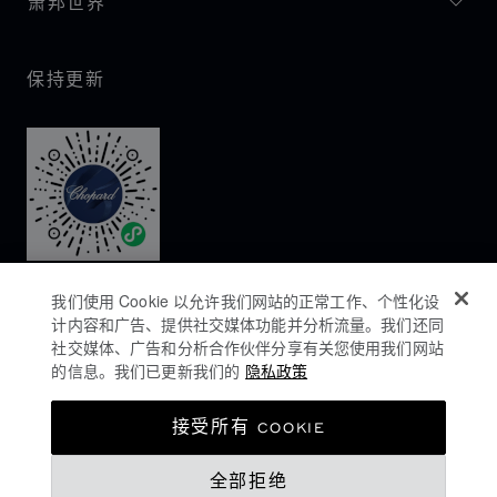
萧邦世界
保持更新
我们使用 Cookie 以允许我们网站的正常工作、个性化设
计内容和广告、提供社交媒体功能并分析流量。我们还同
社交媒体、广告和分析合作伙伴分享有关您使用我们网站
的信息。我们已更新我们的
隐私政策
隐私政策
接受所有 COOKIE
COOKIES政策
全部拒绝
网站使用条款